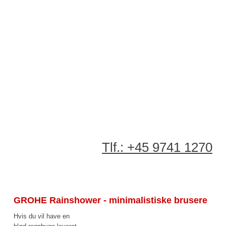
Tlf.: +45 9741 1270​
GROHE Rainshower - minimalistiske brusere
Hvis du vil have en