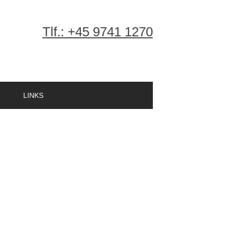
Tlf.: +45 9741 1270​
LINKS