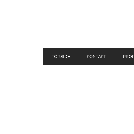
FORSIDE
KONTAKT
PROF