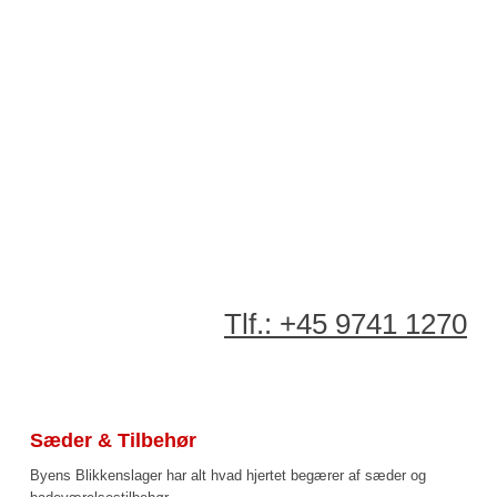
Tlf.: +45 9741 1270​
Sæder & Tilbehør
Byens Blikkenslager har alt hvad hjertet begærer af sæder og