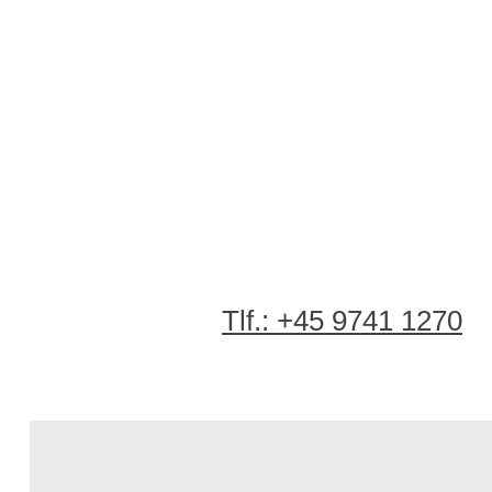
Tlf.: +45 9741 1270​